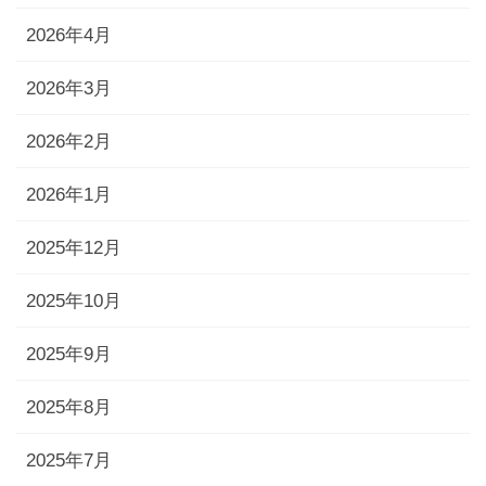
2026年4月
2026年3月
2026年2月
2026年1月
2025年12月
2025年10月
2025年9月
2025年8月
2025年7月