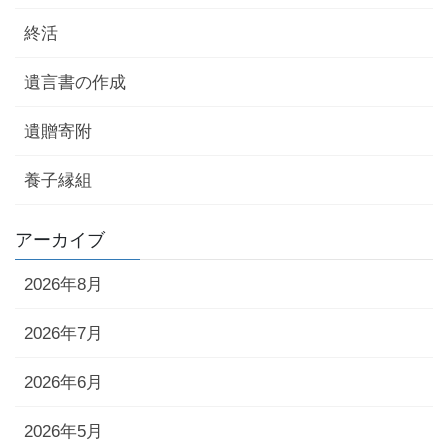
終活
遺言書の作成
遺贈寄附
養子縁組
アーカイブ
2026年8月
2026年7月
2026年6月
2026年5月