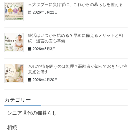
三大タブーに負けずに、これからの暮らしを整える
2026年5月22日
終活はいつから始める？早めに備えるメリットと相
続・遺言の安心準備
2026年5月3日
70代で猫を飼うのは無理？高齢者が知っておきたい注
意点と備え
2026年4月20日
カテゴリー
シニア世代の猫暮らし
相続