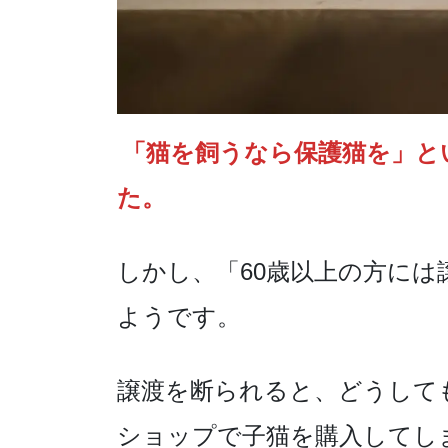
「猫を飼うなら保護猫を」と
た。
しかし、「60歳以上の方に
ようです。
譲渡を断られると、どうして
ショップで子猫を購入してし