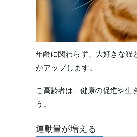
年齢に関わらず、大好きな猫
がアップします。
ご高齢者は、健康の促進や生
う。
運動量が増える