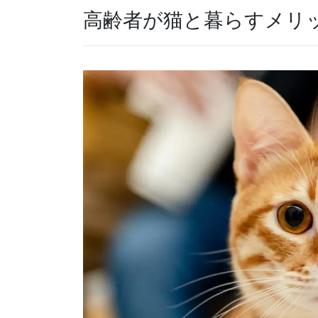
高齢者が猫と暮らすメリ