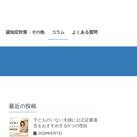
認知症対策・その他
コラム
よくある質問
最近の投稿
子どものいない夫婦に公正証書遺
言をおすすめする5つの理由
2026年8月7日