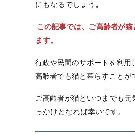
にもなるでしょう。
この記事では、ご高齢者が猫
ます。
行政や民間のサポートを利用
高齢者でも猫と暮らすことが
ご高齢者が猫といつまでも元
っかけとなれば幸いです。