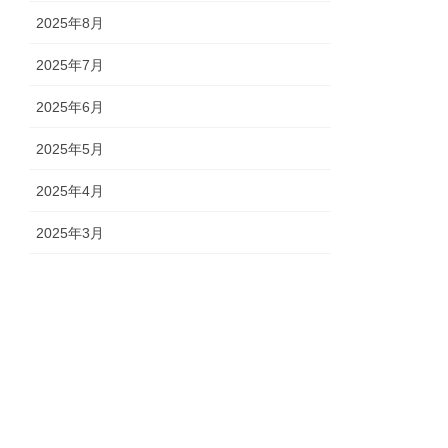
2025年8月
2025年7月
2025年6月
2025年5月
2025年4月
2025年3月