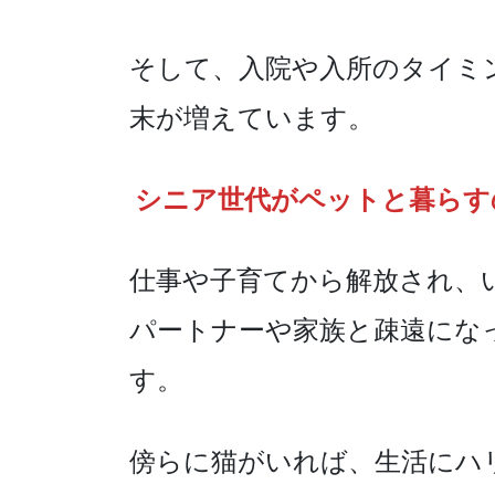
そして、入院や入所のタイミ
末が増えています。
シニア世代がペットと暮らす
仕事や子育てから解放され、
パートナーや家族と疎遠にな
す。
傍らに猫がいれば、生活にハ