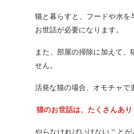
猫と暮らすと、フードや水を
お世話が必要になります。
また、部屋の掃除に加えて、
せん。
活発な猫の場合、オモチャで
猫のお世話は、たくさんあり
やらなければいけないことが