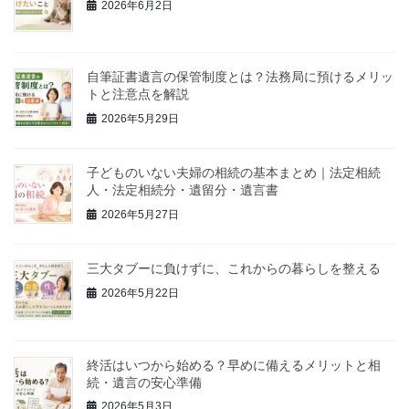
2026年6月2日
自筆証書遺言の保管制度とは？法務局に預けるメリッ
トと注意点を解説
2026年5月29日
子どものいない夫婦の相続の基本まとめ｜法定相続
人・法定相続分・遺留分・遺言書
2026年5月27日
三大タブーに負けずに、これからの暮らしを整える
2026年5月22日
終活はいつから始める？早めに備えるメリットと相
続・遺言の安心準備
2026年5月3日