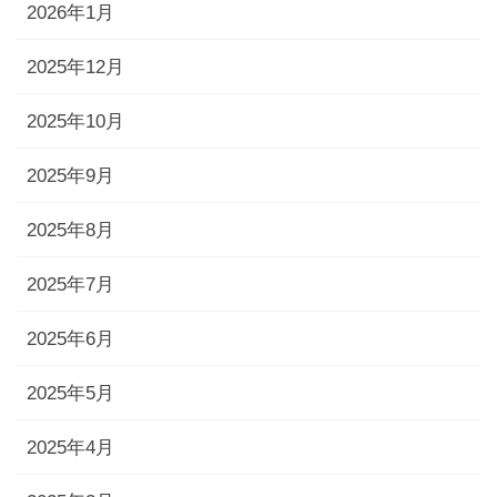
2026年1月
2025年12月
2025年10月
2025年9月
2025年8月
2025年7月
2025年6月
2025年5月
2025年4月