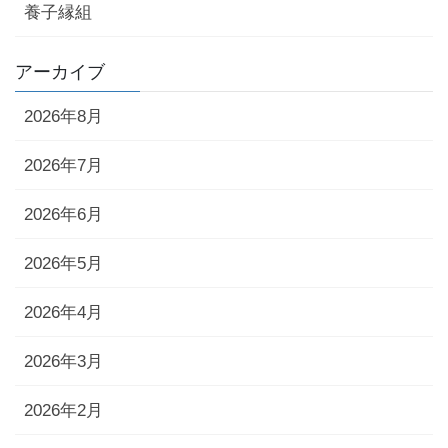
養子縁組
アーカイブ
2026年8月
2026年7月
2026年6月
2026年5月
2026年4月
2026年3月
2026年2月