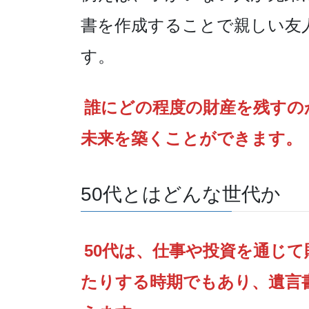
書を作成することで親しい友
す。
誰にどの程度の財産を残すの
未来を築くことができます。
50代とはどんな世代か
50代は、仕事や投資を通じ
たりする時期でもあり、遺言