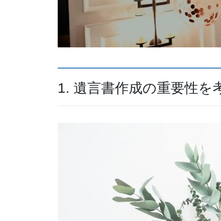
1. 遺言書作成の重要性を