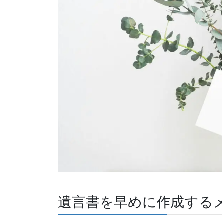
遺言書を早めに作成する