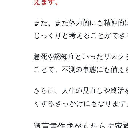
えます。
また、まだ体力的にも精神的
じっくりと考えることができ
急死や認知症といったリスク
ことで、不測の事態にも備え
さらに、人生の見直しや終活
くするきっかけにもなります
遺言書作成がもたらす家