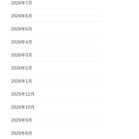
2026年7月
2026年6月
2026年5月
2026年4月
2026年3月
2026年2月
2026年1月
2025年12月
2025年10月
2025年9月
2025年8月