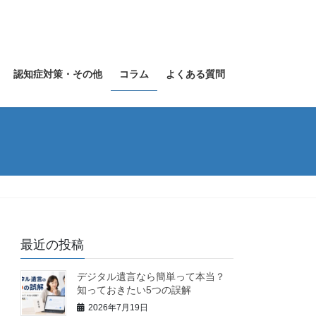
認知症対策・その他
コラム
よくある質問
最近の投稿
デジタル遺言なら簡単って本当？
知っておきたい5つの誤解
2026年7月19日