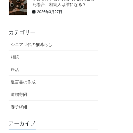
た場合、相続人は誰になる？
2026年3月27日
カテゴリー
シニア世代の猫暮らし
相続
終活
遺言書の作成
遺贈寄附
養子縁組
アーカイブ