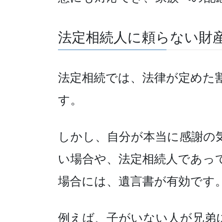
法定相続人に頼らない財
法定相続では、法律が定めた
す。
しかし、自分が本当に感謝の
い場合や、法定相続人であっ
場合には、遺言書が有効です
例えば、子がいない人が兄弟