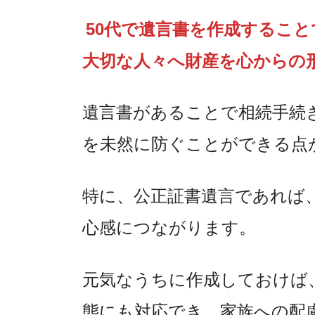
50代で遺言書を作成するこ
大切な人々へ財産を心からの
遺言書があることで相続手続
を未然に防ぐことができる点
特に、公正証書遺言であれば
心感につながります。
元気なうちに作成しておけば
態にも対応でき、家族への配