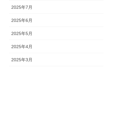
2025年7月
2025年6月
2025年5月
2025年4月
2025年3月